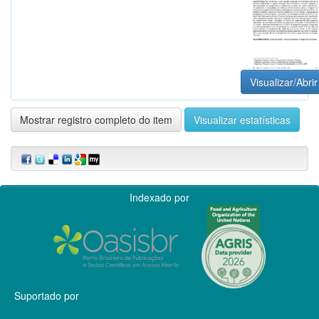
Visualizar/Abrir
Mostrar registro completo do item
Visualizar estatísticas
Indexado por
Suportado por