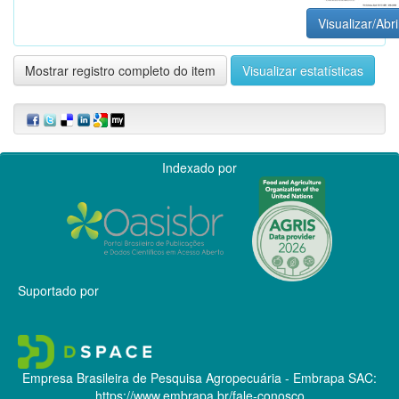
Visualizar/Abri
Mostrar registro completo do item
Visualizar estatísticas
Indexado por
Suportado por
Empresa Brasileira de Pesquisa Agropecuária - Embrapa
SAC:
https://www.embrapa.br/fale-conosco