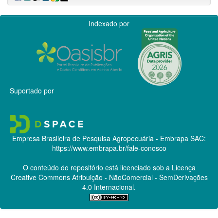
Indexado por
Suportado por
Empresa Brasileira de Pesquisa Agropecuária - Embrapa
SAC:
https://www.embrapa.br/fale-conosco
O conteúdo do repositório está licenciado sob a Licença
Creative Commons
Atribuição - NãoComercial - SemDerivações
4.0 Internacional.