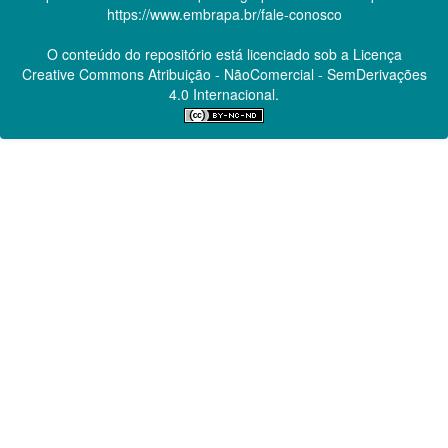
https://www.embrapa.br/fale-conosco
O conteúdo do repositório está licenciado sob a Licença
Creative Commons
Atribuição - NãoComercial - SemDerivações
4.0 Internacional.