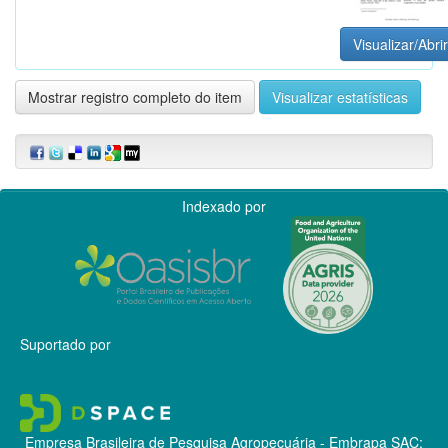
Visualizar/Abrir
Mostrar registro completo do item
Visualizar estatísticas
Indexado por
Suportado por
Empresa Brasileira de Pesquisa Agropecuária - Embrapa
SAC: