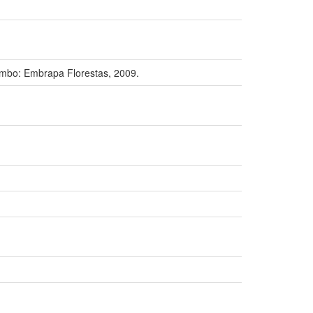
bo: Embrapa Florestas, 2009.