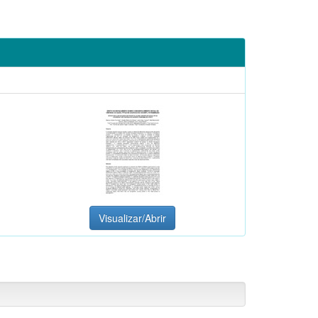
Visualizar/Abrir