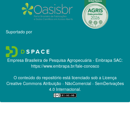
Suportado por
Empresa Brasileira de Pesquisa Agropecuária - Embrapa
SAC:
https://www.embrapa.br/fale-conosco
O conteúdo do repositório está licenciado sob a Licença
Creative Commons
Atribuição - NãoComercial - SemDerivações
4.0 Internacional.