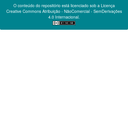
O conteúdo do repositório está licenciado sob a Licença
Creative Commons
Atribuição - NãoComercial - SemDerivações
4.0 Internacional.