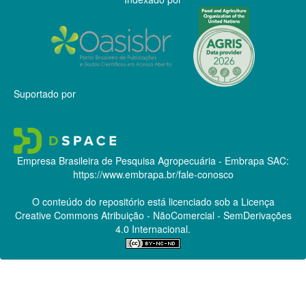
Suportado por
Empresa Brasileira de Pesquisa Agropecuária - Embrapa
SAC:
https://www.embrapa.br/fale-conosco
O conteúdo do repositório está licenciado sob a Licença
Creative Commons
Atribuição - NãoComercial - SemDerivações
4.0 Internacional.