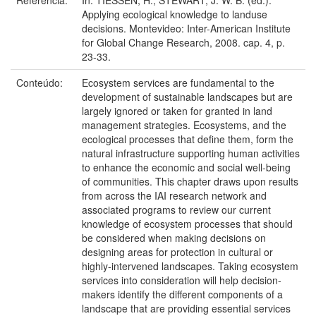
Applying ecological knowledge to landuse
decisions. Montevideo: Inter-American Institute
for Global Change Research, 2008. cap. 4, p.
23-33.
Conteúdo:
Ecosystem services are fundamental to the
development of sustainable landscapes but are
largely ignored or taken for granted in land
management strategies. Ecosystems, and the
ecological processes that define them, form the
natural infrastructure supporting human activities
to enhance the economic and social well-being
of communities. This chapter draws upon results
from across the IAI research network and
associated programs to review our current
knowledge of ecosystem processes that should
be considered when making decisions on
designing areas for protection in cultural or
highly-intervened landscapes. Taking ecosystem
services into consideration will help decision-
makers identify the different components of a
landscape that are providing essential services