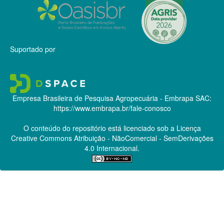
Suportado por
Empresa Brasileira de Pesquisa Agropecuária - Embrapa
SAC:
https://www.embrapa.br/fale-conosco
O conteúdo do repositório está licenciado sob a Licença
Creative Commons
Atribuição - NãoComercial - SemDerivações
4.0 Internacional.