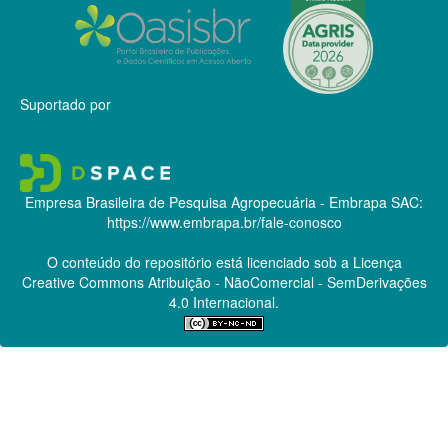
Suportado por
Empresa Brasileira de Pesquisa Agropecuária - Embrapa
SAC:
https://www.embrapa.br/fale-conosco
O conteúdo do repositório está licenciado sob a Licença
Creative Commons
Atribuição - NãoComercial - SemDerivações
4.0 Internacional.