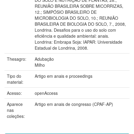
REUNIÃO BRASILEIRA SOBRE MICORRIZAS,
12.; SIMPÓSIO BRASILEIRO DE
MICROBIOLOGIA DO SOLO, 10.; REUNIÃO
BRASILEIRA DE BIOLOGIA DO SOLO, 7., 2008,
Londrina. Desafios para o uso do solo com
eficiência e qualidade ambiental: anais.
Londrina: Embrapa Soja: IAPAR: Universidade
Estadual de Londrina, 2008.
Thesagro:
Adubação
Milho
Tipo do
Artigo em anais e proceedings
material:
Acesso:
openAccess
Aparece
Artigo em anais de congresso (CPAF-AP)
nas
coleções: