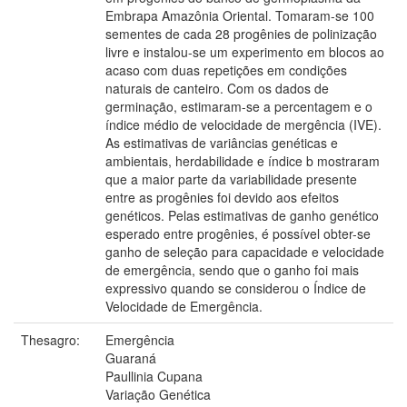
Embrapa Amazônia Oriental. Tomaram-se 100
sementes de cada 28 progênies de polinização
livre e instalou-se um experimento em blocos ao
acaso com duas repetições em condições
naturais de canteiro. Com os dados de
germinação, estimaram-se a percentagem e o
índice médio de velocidade de mergência (IVE).
As estimativas de variâncias genéticas e
ambientais, herdabilidade e índice b mostraram
que a maior parte da variabilidade presente
entre as progênies foi devido aos efeitos
genéticos. Pelas estimativas de ganho genético
esperado entre progênies, é possível obter-se
ganho de seleção para capacidade e velocidade
de emergência, sendo que o ganho foi mais
expressivo quando se considerou o Índice de
Velocidade de Emergência.
Thesagro:
Emergência
Guaraná
Paullinia Cupana
Variação Genética