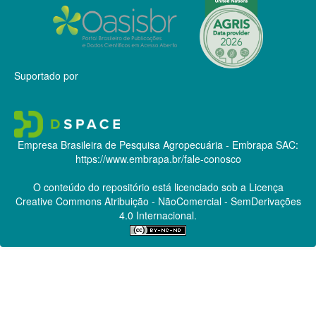
Suportado por
Empresa Brasileira de Pesquisa Agropecuária - Embrapa
SAC:
https://www.embrapa.br/fale-conosco
O conteúdo do repositório está licenciado sob a Licença
Creative Commons
Atribuição - NãoComercial - SemDerivações
4.0 Internacional.