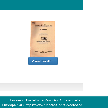
Visualizar/Abrir
Empresa Brasileira de Pesquisa Agropecuária -
Embrapa
SAC:
https://www.embrapa.br/fale-conosco