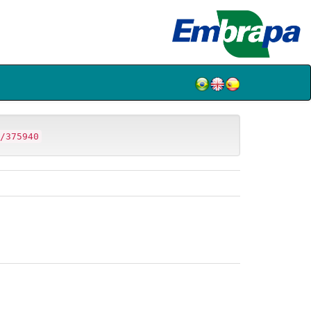
/375940