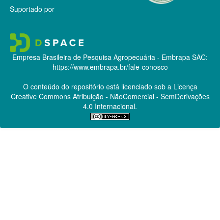
Suportado por
Empresa Brasileira de Pesquisa Agropecuária - Embrapa
SAC:
https://www.embrapa.br/fale-conosco
O conteúdo do repositório está licenciado sob a Licença
Creative Commons
Atribuição - NãoComercial - SemDerivações
4.0 Internacional.