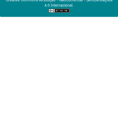
4.0 Internacional.