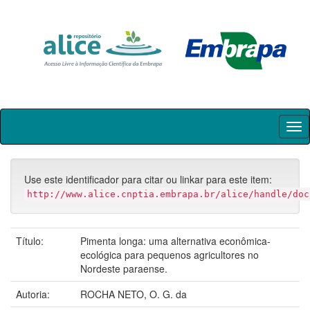
Skip
navigation
Use este identificador para citar ou linkar para este item:
http://www.alice.cnptia.embrapa.br/alice/handle/doc
Título:
Pimenta longa: uma alternativa econômica-
ecológica para pequenos agricultores no
Nordeste paraense.
Autoria:
ROCHA NETO, O. G. da