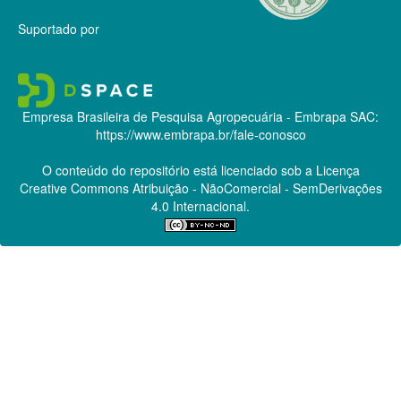
Suportado por
Empresa Brasileira de Pesquisa Agropecuária - Embrapa
SAC:
https://www.embrapa.br/fale-conosco
O conteúdo do repositório está licenciado sob a Licença
Creative Commons
Atribuição - NãoComercial - SemDerivações
4.0 Internacional.