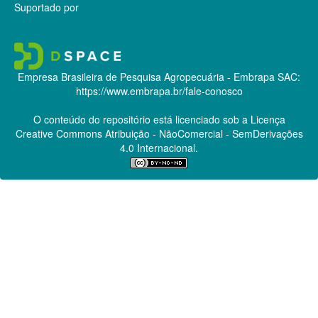
Suportado por
Empresa Brasileira de Pesquisa Agropecuária - Embrapa
SAC:
https://www.embrapa.br/fale-conosco
O conteúdo do repositório está licenciado sob a Licença
Creative Commons
Atribuição - NãoComercial - SemDerivações
4.0 Internacional.