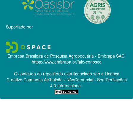
Suportado por
Empresa Brasileira de Pesquisa Agropecuária - Embrapa
SAC:
https://www.embrapa.br/fale-conosco
O conteúdo do repositório está licenciado sob a Licença
Creative Commons
Atribuição - NãoComercial - SemDerivações
4.0 Internacional.