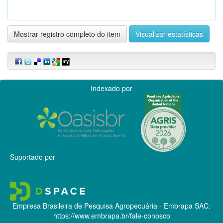
Mostrar registro completo do item
Visualizar estatísticas
Indexado por
Suportado por
Empresa Brasileira de Pesquisa Agropecuária - Embrapa
SAC:
https://www.embrapa.br/fale-conosco