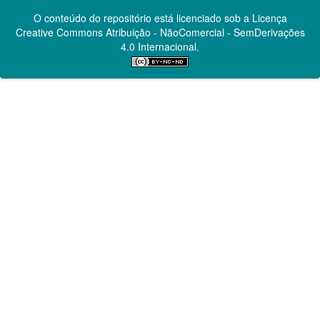
O conteúdo do repositório está licenciado sob a Licença
Creative Commons
Atribuição - NãoComercial - SemDerivações
4.0 Internacional.