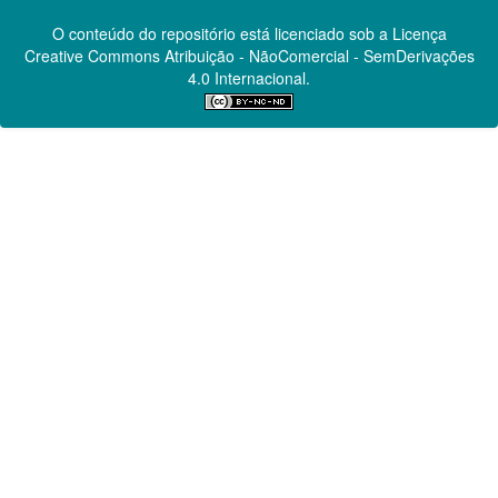
O conteúdo do repositório está licenciado sob a Licença
Creative Commons
Atribuição - NãoComercial - SemDerivações
4.0 Internacional.