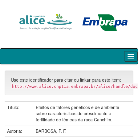
Skip
navigation
Use este identificador para citar ou linkar para este item:
http://www.alice.cnptia.embrapa.br/alice/handle/doc
Título:
Efeitos de fatores genéticos e de ambiente
sobre características de crescimento e
fertilidade de fêmeas da raça Canchim.
Autoria:
BARBOSA, P. F.