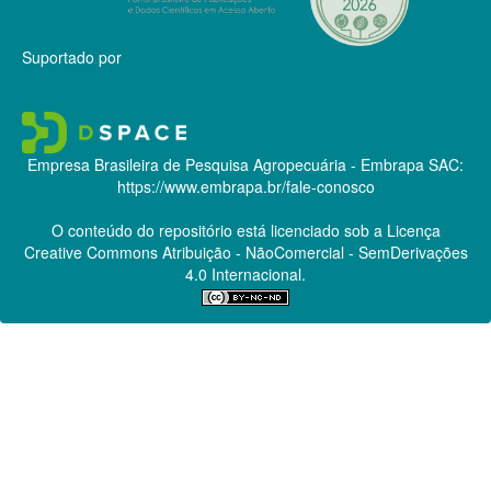
Suportado por
Empresa Brasileira de Pesquisa Agropecuária - Embrapa
SAC:
https://www.embrapa.br/fale-conosco
O conteúdo do repositório está licenciado sob a Licença
Creative Commons
Atribuição - NãoComercial - SemDerivações
4.0 Internacional.