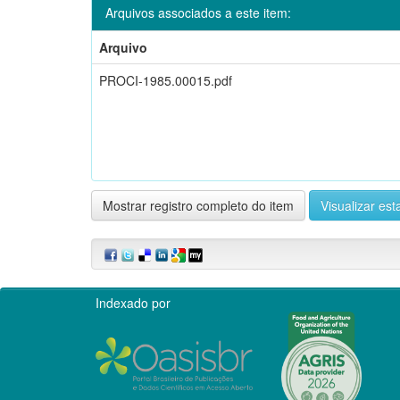
Arquivos associados a este item:
Arquivo
PROCI-1985.00015.pdf
Mostrar registro completo do item
Visualizar esta
Indexado por