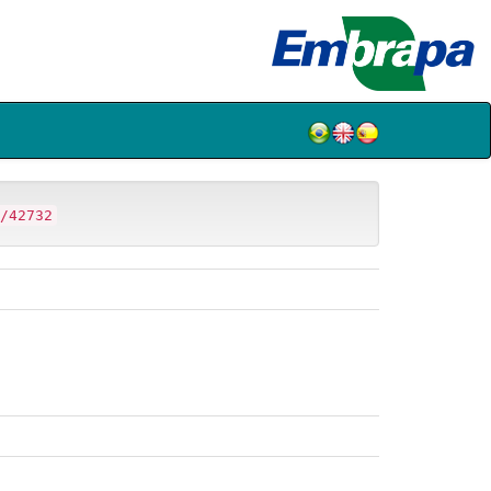
/42732