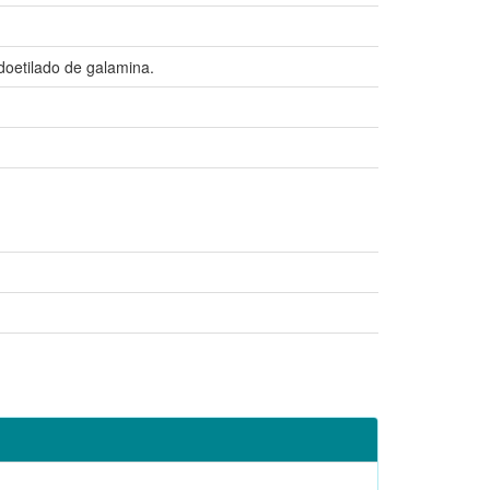
doetilado de galamina.