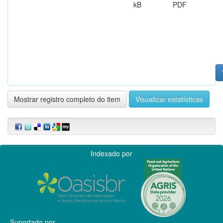
kB
PDF
Mostrar registro completo do item
Visualizar estatísticas
Indexado por
Suportado por