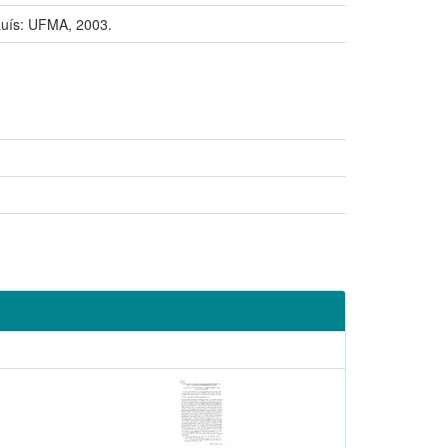
uís: UFMA, 2003.