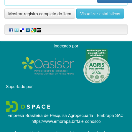
Mostrar registro completo do item
Visualizar estatísticas
Indexado por
Suportado por
Empresa Brasileira de Pesquisa Agropecuária - Embrapa
SAC:
https://www.embrapa.br/fale-conosco