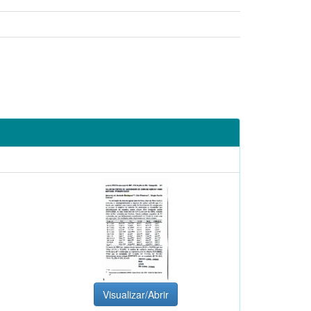
Visualizar/Abrir