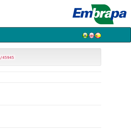
/45945