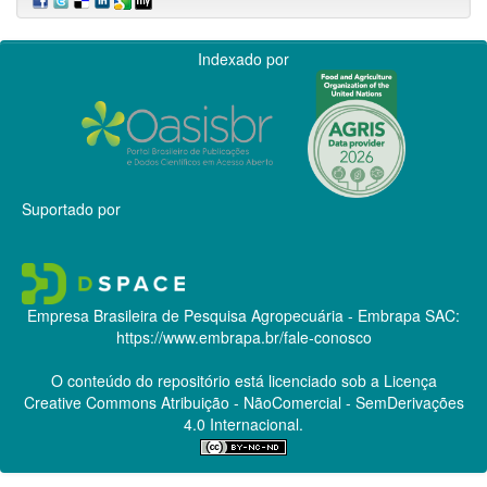
Indexado por
Suportado por
Empresa Brasileira de Pesquisa Agropecuária - Embrapa
SAC:
https://www.embrapa.br/fale-conosco
O conteúdo do repositório está licenciado sob a Licença
Creative Commons
Atribuição - NãoComercial - SemDerivações
4.0 Internacional.