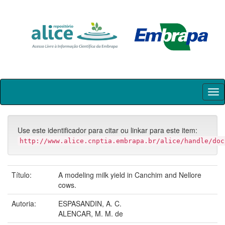
Skip
navigation
Use este identificador para citar ou linkar para este item:
http://www.alice.cnptia.embrapa.br/alice/handle/doc
Título:
A modeling milk yield in Canchim and Nellore
cows.
Autoria:
ESPASANDIN, A. C.
ALENCAR, M. M. de