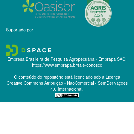
Suportado por
Empresa Brasileira de Pesquisa Agropecuária - Embrapa
SAC:
https://www.embrapa.br/fale-conosco
O conteúdo do repositório está licenciado sob a Licença
Creative Commons
Atribuição - NãoComercial - SemDerivações
4.0 Internacional.