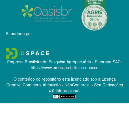
Suportado por
Empresa Brasileira de Pesquisa Agropecuária - Embrapa
SAC:
https://www.embrapa.br/fale-conosco
O conteúdo do repositório está licenciado sob a Licença
Creative Commons
Atribuição - NãoComercial - SemDerivações
4.0 Internacional.