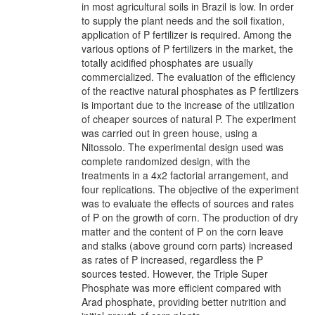
in most agricultural soils in Brazil is low. In order
to supply the plant needs and the soil fixation,
application of P fertilizer is required. Among the
various options of P fertilizers in the market, the
totally acidified phosphates are usually
commercialized. The evaluation of the efficiency
of the reactive natural phosphates as P fertilizers
is important due to the increase of the utilization
of cheaper sources of natural P. The experiment
was carried out in green house, using a
Nitossolo. The experimental design used was
complete randomized design, with the
treatments in a 4x2 factorial arrangement, and
four replications. The objective of the experiment
was to evaluate the effects of sources and rates
of P on the growth of corn. The production of dry
matter and the content of P on the corn leave
and stalks (above ground corn parts) increased
as rates of P increased, regardless the P
sources tested. However, the Triple Super
Phosphate was more efficient compared with
Arad phosphate, providing better nutrition and