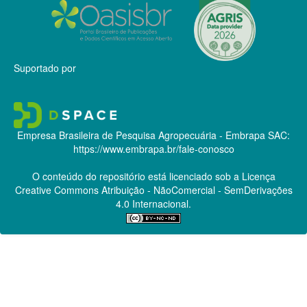
Suportado por
Empresa Brasileira de Pesquisa Agropecuária - Embrapa
SAC:
https://www.embrapa.br/fale-conosco
O conteúdo do repositório está licenciado sob a Licença
Creative Commons
Atribuição - NãoComercial - SemDerivações
4.0 Internacional.