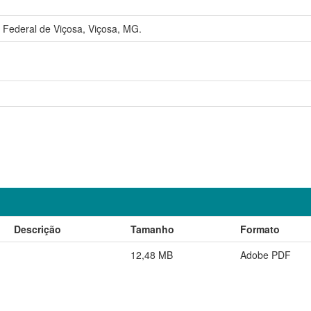
 Federal de Viçosa, Viçosa, MG.
Descrição
Tamanho
Formato
12,48 MB
Adobe PDF