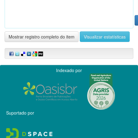
Mostrar registro completo do item
Visualizar estatísticas
Indexado por
Suportado por