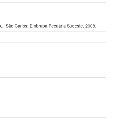
. São Carlos: Embrapa Pecuária Sudeste, 2008.