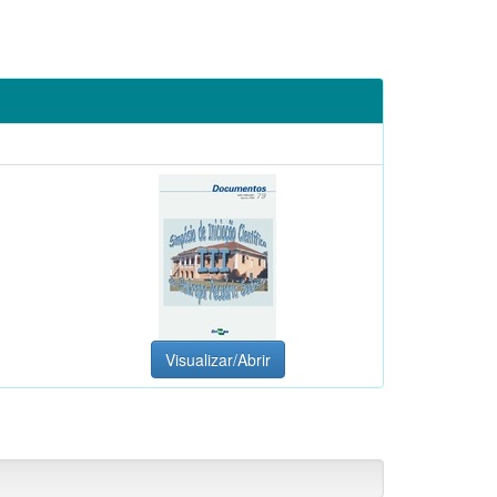
Visualizar/Abrir