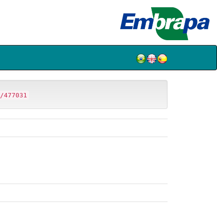
/477031