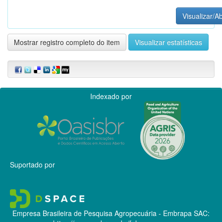
Visualizar/Ab
Mostrar registro completo do item
Visualizar estatísticas
Indexado por
Suportado por
Empresa Brasileira de Pesquisa Agropecuária - Embrapa
SAC: