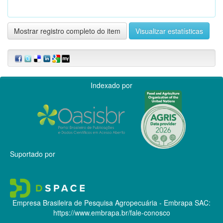
Mostrar registro completo do item
Visualizar estatísticas
Indexado por
Suportado por
Empresa Brasileira de Pesquisa Agropecuária - Embrapa
SAC:
https://www.embrapa.br/fale-conosco