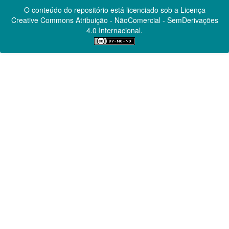
O conteúdo do repositório está licenciado sob a Licença
Creative Commons
Atribuição - NãoComercial - SemDerivações
4.0 Internacional.