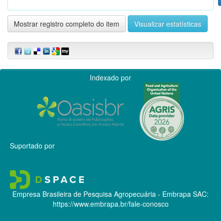
Mostrar registro completo do item
Visualizar estatísticas
Indexado por
Suportado por
Empresa Brasileira de Pesquisa Agropecuária - Embrapa
SAC:
https://www.embrapa.br/fale-conosco