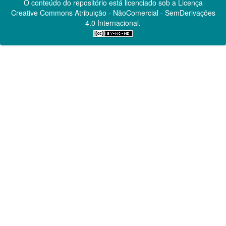
O conteúdo do repositório está licenciado sob a Licença
Creative Commons
Atribuição - NãoComercial - SemDerivações
4.0 Internacional.