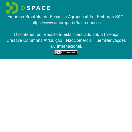
Empresa Brasileira de Pesquisa Agropecuária - Embrapa
SAC:
https://www.embrapa.br/fale-conosco
O conteúdo do repositório está licenciado sob a Licença
Creative Commons
Atribuição - NãoComercial - SemDerivações
4.0 Internacional.