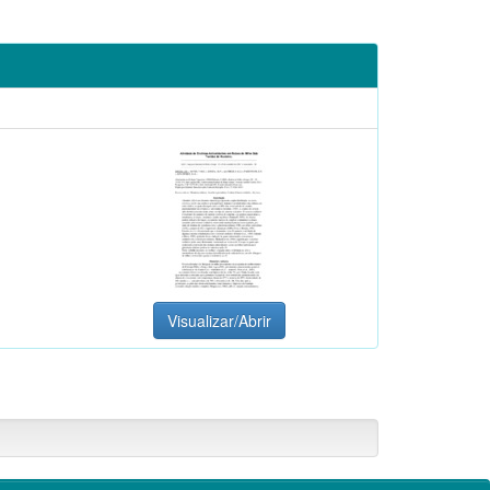
Visualizar/Abrir