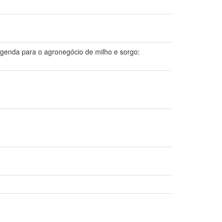
enda para o agronegócio de milho e sorgo: