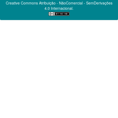
Creative Commons
Atribuição - NãoComercial - SemDerivações
4.0 Internacional.