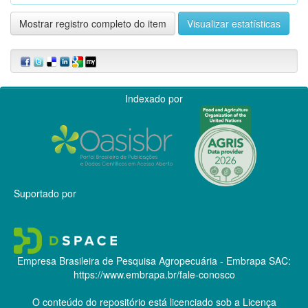
Mostrar registro completo do item
Visualizar estatísticas
Indexado por
Suportado por
Empresa Brasileira de Pesquisa Agropecuária - Embrapa
SAC:
https://www.embrapa.br/fale-conosco
O conteúdo do repositório está licenciado sob a Licença