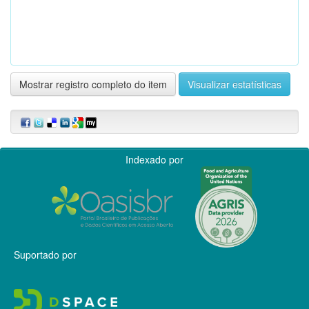
Mostrar registro completo do item
Visualizar estatísticas
Indexado por
Suportado por