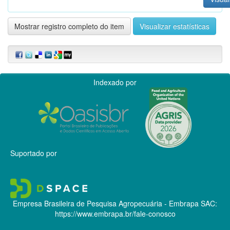
Mostrar registro completo do item
Visualizar estatísticas
Indexado por
Suportado por
Empresa Brasileira de Pesquisa Agropecuária - Embrapa
SAC:
https://www.embrapa.br/fale-conosco