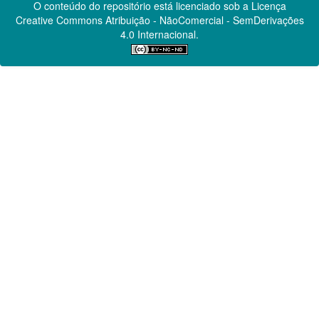
O conteúdo do repositório está licenciado sob a Licença
Creative Commons
Atribuição - NãoComercial - SemDerivações
4.0 Internacional.