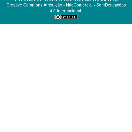
Creative Commons
Atribuição - NãoComercial - SemDerivações
4.0 Internacional.