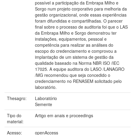
possível a participação da Embrapa Milho e
Sorgo num projeto corporativo para melhoria da
gestão organizacional, onde essas experiências
foram difundidas e compartilhadas. O parecer
final sobre o processo de auditoria foi que o LAS
da Embrapa Milho e Sorgo demonstrou ter
instalações, equipamentos, pessoal e
competência para realizar as análises do
escopo do credenciamento e comprovou a
implantação de um sistema de gestão da
qualidade baseado na Norma NBR ISO /IEC
17025. A equipe auditora do LASO /LANAGRO
/MG recomendou que seja concedido o
credenciamento no RENASEM solicitado pelo
laboratório.
Thesagro:
Laboratório
Semente
Tipo do
Artigo em anais e proceedings
material:
Acesso:
openAccess