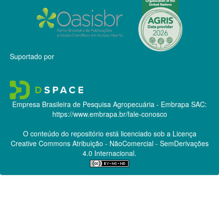
Suportado por
Empresa Brasileira de Pesquisa Agropecuária - Embrapa
SAC:
https://www.embrapa.br/fale-conosco
O conteúdo do repositório está licenciado sob a Licença
Creative Commons
Atribuição - NãoComercial - SemDerivações
4.0 Internacional.