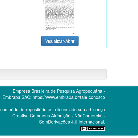
Visualizar/Abrir
Empresa Brasileira de Pesquisa Agropecuária -
Embrapa
SAC:
https://www.embrapa.br/fale-conosco
conteúdo do repositório está licenciado sob a Licença
Creative Commons
Atribuição - NãoComercial -
SemDerivações 4.0 Internacional.