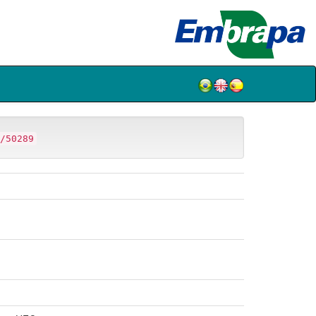
/50289