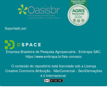
Suportado por
Empresa Brasileira de Pesquisa Agropecuária - Embrapa
SAC:
https://www.embrapa.br/fale-conosco
O conteúdo do repositório está licenciado sob a Licença
Creative Commons
Atribuição - NãoComercial - SemDerivações
4.0 Internacional.