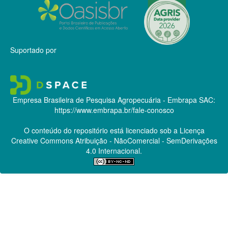
Suportado por
Empresa Brasileira de Pesquisa Agropecuária - Embrapa
SAC:
https://www.embrapa.br/fale-conosco
O conteúdo do repositório está licenciado sob a Licença
Creative Commons
Atribuição - NãoComercial - SemDerivações
4.0 Internacional.